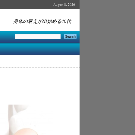
August 8, 2026
身体の衰えが出始める40代