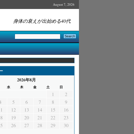
August 7, 2026
身体の衰えが出始める40代
ー
2026年8月
水
木
金
土
日
1
2
4
5
6
7
8
9
11
12
13
14
15
16
18
19
20
21
22
23
25
26
27
28
29
30